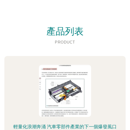
產品列表
PRODUCT
輕量化浪潮奔涌 汽車零部件產業的下一個爆發風口