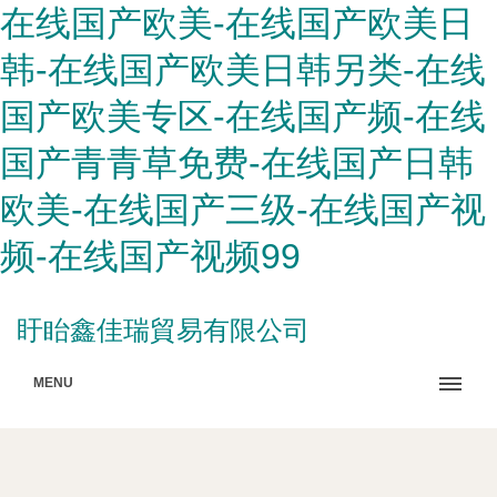
在线国产欧美-在线国产欧美日
韩-在线国产欧美日韩另类-在线
国产欧美专区-在线国产频-在线
国产青青草免费-在线国产日韩
欧美-在线国产三级-在线国产视
频-在线国产视频99
盱眙鑫佳瑞貿易有限公司
MENU