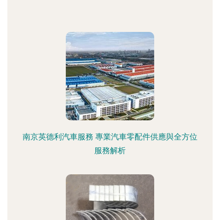
南京英德利汽車服務 專業汽車零配件供應與全方位
服務解析